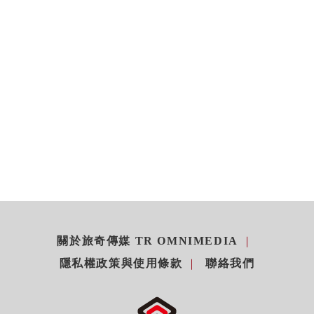
關於旅奇傳媒 TR OMNIMEDIA
隱私權政策與使用條款
聯絡我們