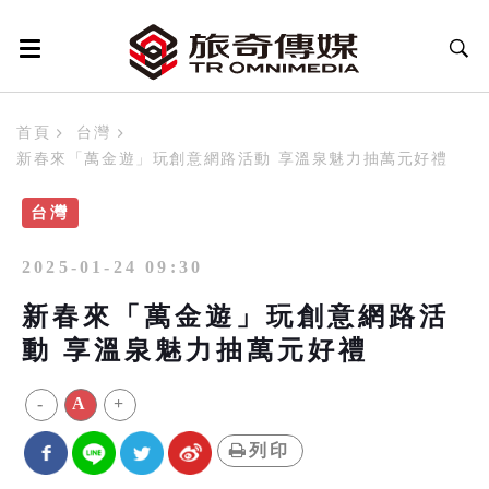
首頁
台灣
新春來「萬金遊」玩創意網路活動 享溫泉魅力抽萬元好禮
台灣
2025-01-24 09:30
新春來「萬金遊」玩創意網路活
動 享溫泉魅力抽萬元好禮
-
A
+
列印