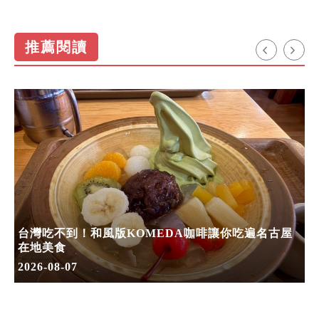
推薦閱讀
台灣吃不到！和風版KOMEDA咖啡讓你吃遍名古屋
在地美食
2026-08-07