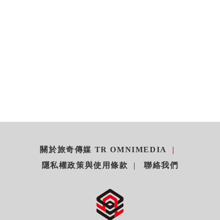
關於旅奇傳媒 TR OMNIMEDIA
隱私權政策與使用條款
聯絡我們