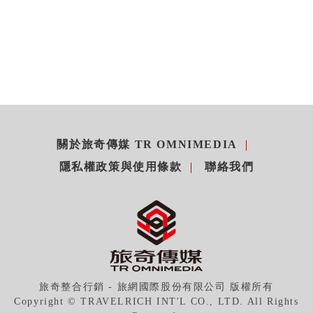
關於旅奇傳媒 TR OMNIMEDIA
隱私權政策與使用條款
聯絡我們
旅奇整合行銷 - 旅網國際股份有限公司 版權所有
Copyright © TRAVELRICH INT'L CO., LTD. All Rights