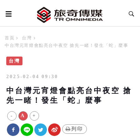
首頁
台灣
中台灣元宵燈會點亮台中夜空 搶先一睹！發生「蛇」麼事
台灣
2025-02-04 09:30
中台灣元宵燈會點亮台中夜空 搶
先一睹！發生「蛇」麼事
-
A
+
列印