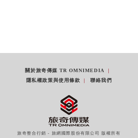
關於旅奇傳媒 TR OMNIMEDIA
隱私權政策與使用條款
聯絡我們
旅奇整合行銷 - 旅網國際股份有限公司 版權所有