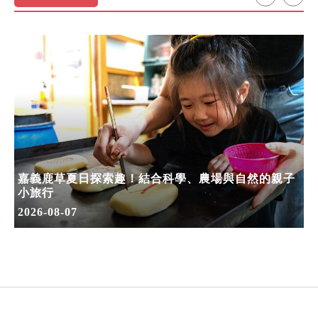
嘉義鹿草夏日探索趣！結合科學、農場與自然的親子
小旅行
2026-08-07