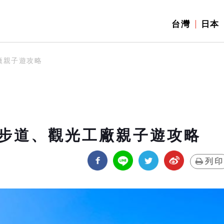
台灣
日本
廠親子遊攻略
步道、觀光工廠親子遊攻略
列印