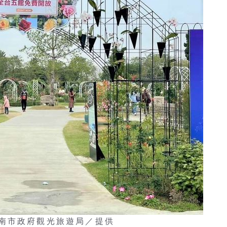
南市政府觀光旅遊局／提供