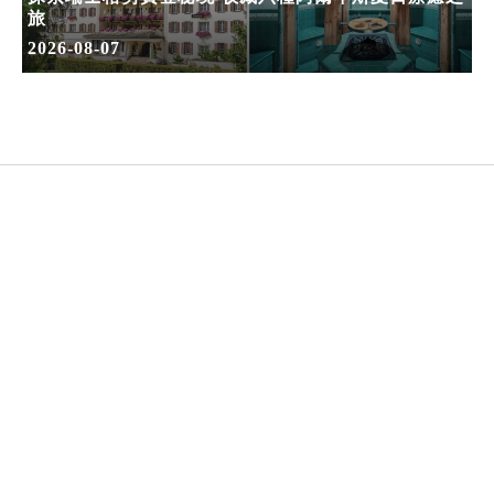
旅
2026-08-07