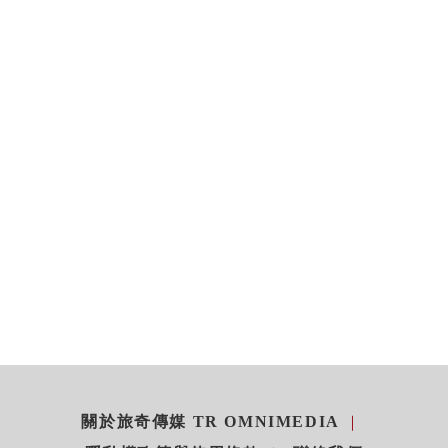
關於旅奇傳媒 TR OMNIMEDIA