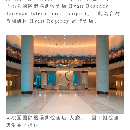
「桃園國際機場凱悅酒店 Hyatt Regency
Taoyuan International Airport」，此為台灣
首間凱悅 Hyatt Regency 品牌酒店。
▲桃園國際機場凱悅酒店-大廳。 圖：凱悅酒
店集團／提供