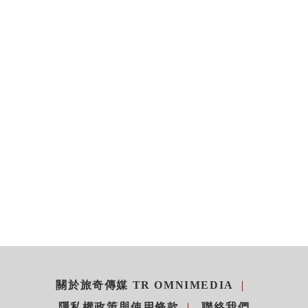
關於旅奇傳媒 TR OMNIMEDIA
隱私權政策與使用條款
聯絡我們