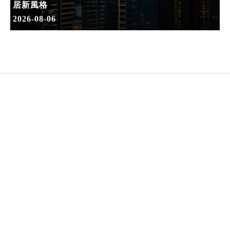
居新風格
2026-08-06