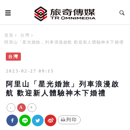
首頁
台灣
阿里山「星光婚旅」列車浪漫啟航 歡迎新人體驗神木下婚禮
台灣
2025-02-27 09:15
阿里山「星光婚旅」列車浪漫啟
航 歡迎新人體驗神木下婚禮
-
A
+
列印