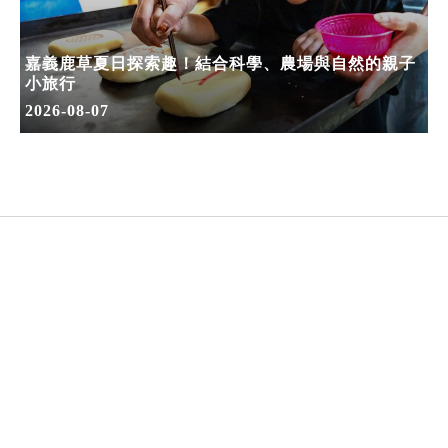
嘉義鹿草夏日探索趣！結合科學、農場與自然的親子
小旅行
2026-08-07