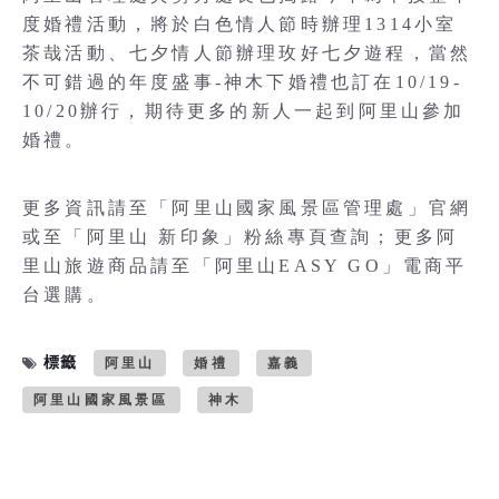
度婚禮活動，將於白色情人節時辦理1314小室
茶哉活動、七夕情人節辦理玫好七夕遊程，當然
不可錯過的年度盛事-神木下婚禮也訂在10/19-
10/20辦行，期待更多的新人一起到阿里山參加
婚禮。
更多資訊請至「阿里山國家風景區管理處」官網
或至「阿里山 新印象」粉絲專頁查詢；更多阿
里山旅遊商品請至「阿里山EASY GO」電商平
台選購。
標籤
阿里山
婚禮
嘉義
阿里山國家風景區
神木