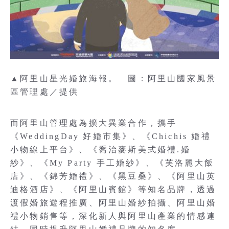
▲阿里山星光婚旅海報。 圖：阿里山國家風景
區管理處／提供
而阿里山管理處為擴大異業合作，攜手
《WeddingDay 好婚市集》、《Chichis 婚禮
小物線上平台》、《喬治麥斯美式婚禮.婚
紗》、《My Party 手工婚紗》、《芙洛麗大飯
店》、《錦芳婚禮》、《黑豆桑》、《阿里山英
迪格酒店》、《阿里山賓館》等知名品牌，透過
渡假婚旅遊程推廣、阿里山婚紗拍攝、阿里山婚
禮小物銷售等，深化新人與阿里山產業的情感連