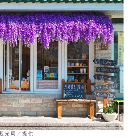
觀光局／提供