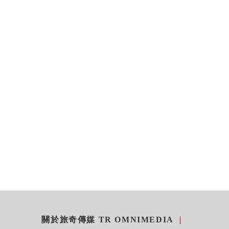
關於旅奇傳媒 TR OMNIMEDIA