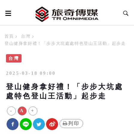
首頁
台灣
登山健身拿好禮！「步步大坑處處特色登山王活動」起步走
台灣
2025-03-18 09:00
登山健身拿好禮！「步步大坑處
處特色登山王活動」起步走
-
A
+
列印