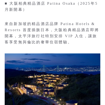
■ 大阪柏典精品酒店 Patina Osaka（2025年5
月新開幕）
來自新加坡的精品酒店品牌 Patina Hotels &
Resorts 首度插旗日本，大阪柏典精品酒店即將
開幕，太平洋旅行社特別安排 VIP 入住，讓旅
客享受無與倫比的奢華住宿體驗。