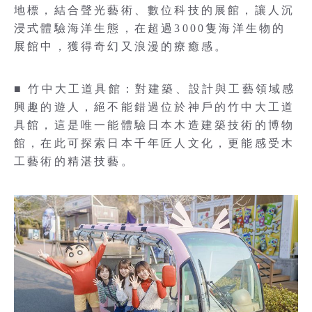
地標，結合聲光藝術、數位科技的展館，讓人沉
浸式體驗海洋生態，在超過3000隻海洋生物的
展館中，獲得奇幻又浪漫的療癒感。
■ 竹中大工道具館：對建築、設計與工藝領域感
興趣的遊人，絕不能錯過位於神戶的竹中大工道
具館，這是唯一能體驗日本木造建築技術的博物
館，在此可探索日本千年匠人文化，更能感受木
工藝術的精湛技藝。