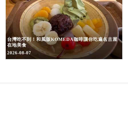
台灣吃不到！和風版KOMEDA咖啡讓你吃遍名古屋
在地美食
2026-08-07