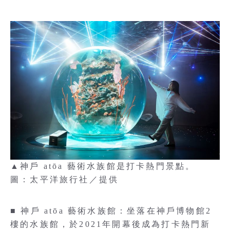
▲神戶 atōa 藝術水族館是打卡熱門景點。
圖：太平洋旅行社／提供
■ 神戶 atōa 藝術水族館：坐落在神戶博物館2
樓的水族館，於2021年開幕後成為打卡熱門新