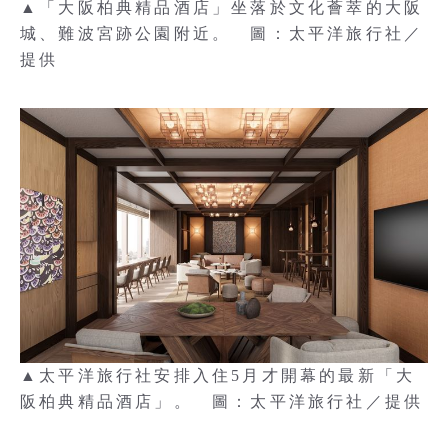
▲「大阪柏典精品酒店」坐落於文化薈萃的大阪
城、難波宮跡公園附近。 圖：太平洋旅行社／
提供
▲太平洋旅行社安排入住5月才開幕的最新「大
阪柏典精品酒店」。 圖：太平洋旅行社／提供