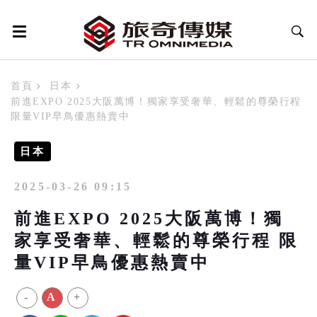
首頁
日本
前進EXPO 2025大阪萬博！獨家享受奢華、輕鬆的尊榮行程
限量VIP早鳥優惠熱賣中
日本
2025-03-26 09:15
前進EXPO 2025大阪萬博！獨
家享受奢華、輕鬆的尊榮行程 限
量VIP早鳥優惠熱賣中
-
A
+