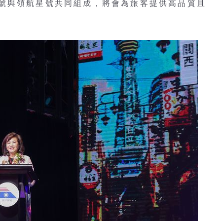
號與領航星號共同組成，將會為旅客提供高品質且