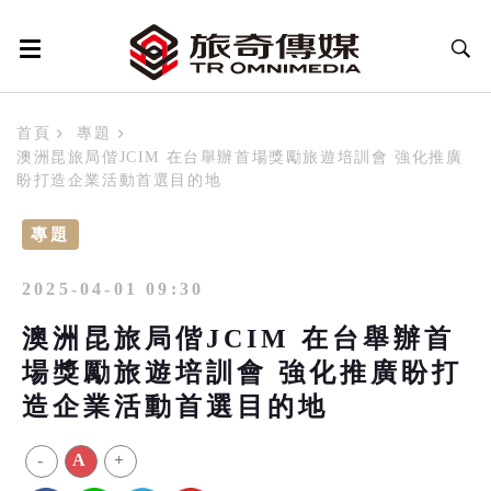
首頁
專題
澳洲昆旅局偕JCIM 在台舉辦首場獎勵旅遊培訓會 強化推廣
盼打造企業活動首選目的地
專題
2025-04-01 09:30
澳洲昆旅局偕JCIM 在台舉辦首
場獎勵旅遊培訓會 強化推廣盼打
造企業活動首選目的地
-
A
+