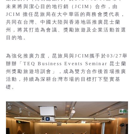
未來將與潔心目的地行銷（JCIM）合作，由
JCIM 擔任昆旅局在大中華區的商務會獎代表，
共同在台灣、中國大陸與香港地區推廣昆士蘭
州，將其打造為會議、獎勵旅遊及企業活動首選
目的地。
為強化推廣力度，昆旅局與JCIM攜手於03/27舉
辦辦「TEQ Business Events Seminar 昆士蘭
州獎勵旅遊培訓會」，成為雙方合作後首場推廣
活動，持續為深耕台灣市場的目標打下堅實基
礎。