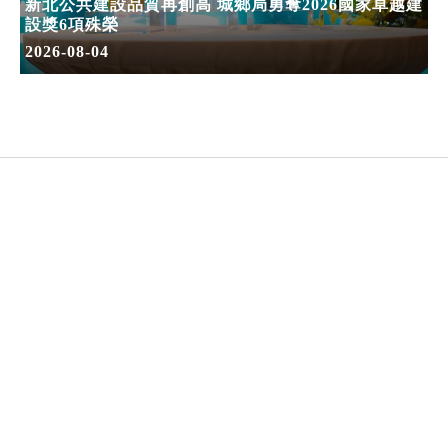
新北公共建設品質再創高 城鄉局勇奪2026國家卓越建
設獎6項殊榮
2026-08-04