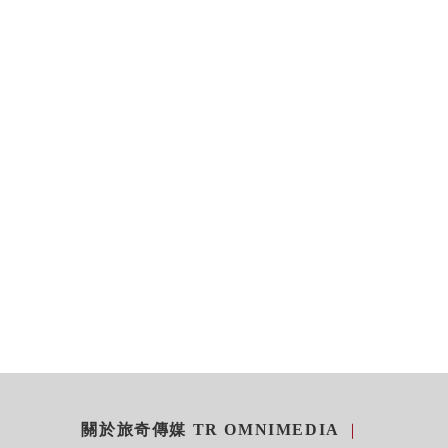
關於旅奇傳媒 TR OMNIMEDIA