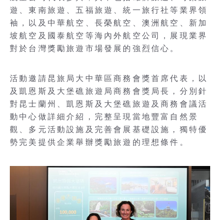
遊、東南旅遊、五福旅遊、統一旅行社等業界領
袖，以及中華航空、長榮航空、澳洲航空、新加
坡航空及國泰航空等海內外航空公司，展現業界
對於台灣獎勵旅遊市場發展的強烈信心。
活動邀請昆旅局大中華區商務會獎首席代表，以
及凱恩斯及大堡礁旅遊局商務會獎局長，分別針
對昆士蘭州、凱恩斯及大堡礁旅遊及商務會議活
動中心做詳細介紹，完整呈現當地豐富自然景
觀、多元活動設施及完善會展基礎設施，獨特優
勢完美提供企業舉辦獎勵旅遊的理想條件。