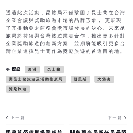
透過此次活動，昆旅局不僅鞏固了昆士蘭在台灣
企業會議與獎勵旅遊市場的品牌形象， 更展現
了其推動亞太商務會獎市場發展的決心。未來昆
旅局將持續與台灣旅遊業者合作，推出更多針對
企業獎勵旅遊的創新方案，並期盼能吸引更多台
灣企業選擇昆士蘭作為獎勵旅遊的首選目的地。
標籤
澳洲
昆士蘭
洲昆士蘭旅遊及活動推廣局
凱恩斯
大堡礁
獎勵旅遊
上一篇
下一篇
跟著尊榮假期搭乘紐航
關島觀光局新任局長暨