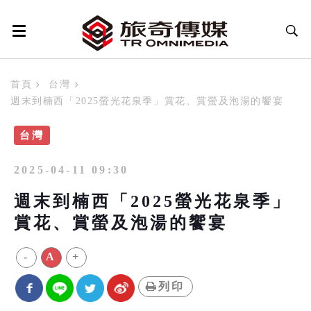
首頁
台灣
週末到楠西「2025螢光花泉季」賞花、賞螢及泡湯的饗宴
台灣
2025-04-11 09:30
週末到楠西「2025螢光花泉季」
賞花、賞螢及泡湯的饗宴
-
A
+
列印