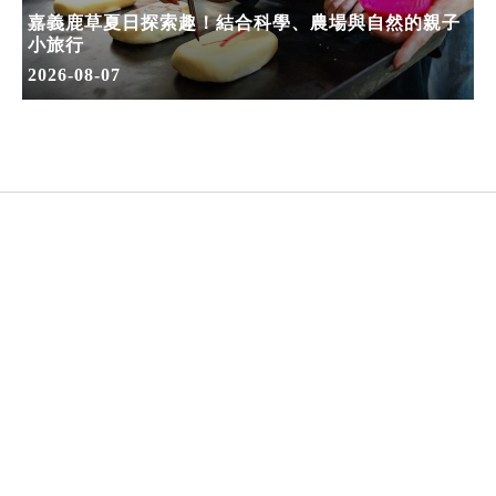
嘉義鹿草夏日探索趣！結合科學、農場與自然的親子
小旅行
2026-08-07