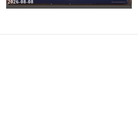
2026-08-08