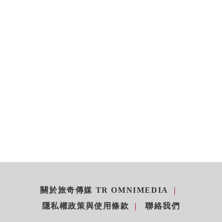
關於旅奇傳媒 TR OMNIMEDIA
隱私權政策與使用條款
聯絡我們