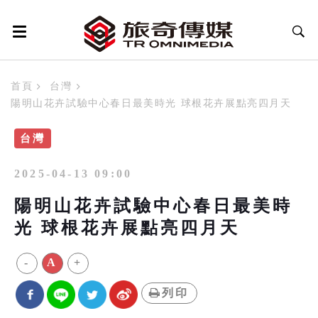
首頁
台灣
陽明山花卉試驗中心春日最美時光 球根花卉展點亮四月天
台灣
2025-04-13 09:00
陽明山花卉試驗中心春日最美時
光 球根花卉展點亮四月天
-
A
+
列印