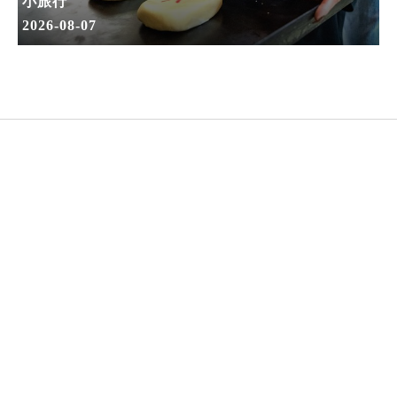
小旅行
2026-08-07