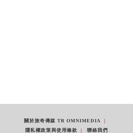
關於旅奇傳媒 TR OMNIMEDIA
隱私權政策與使用條款
聯絡我們