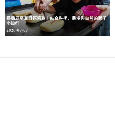
嘉義鹿草夏日探索趣！結合科學、農場與自然的親子
小旅行
2026-08-07