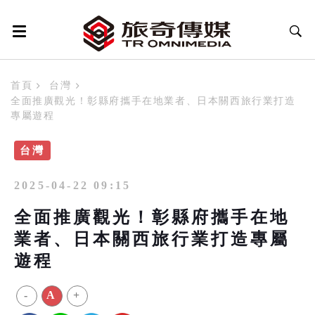
首頁
台灣
全面推廣觀光！彰縣府攜手在地業者、日本關西旅行業打造
專屬遊程
台灣
2025-04-22 09:15
全面推廣觀光！彰縣府攜手在地
業者、日本關西旅行業打造專屬
遊程
-
A
+