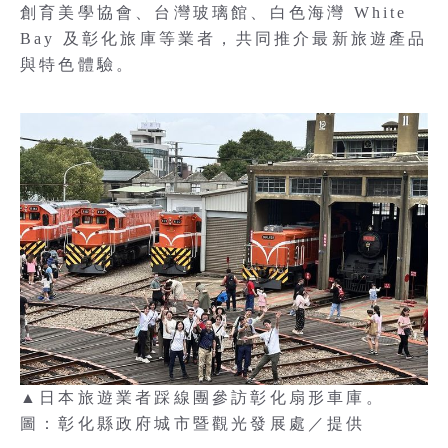
創育美學協會、台灣玻璃館、白色海灣 White
Bay 及彰化旅庫等業者，共同推介最新旅遊產品
與特色體驗。
▲日本旅遊業者踩線團參訪彰化扇形車庫。
圖：彰化縣政府城市暨觀光發展處／提供