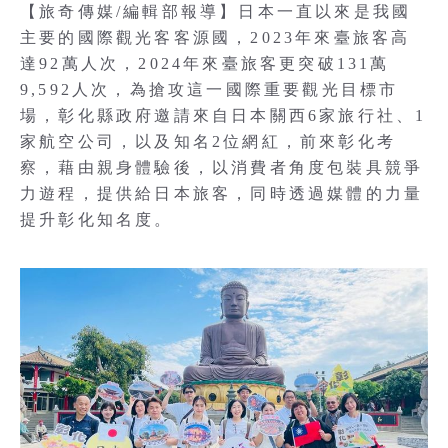
【旅奇傳媒/編輯部報導】日本一直以來是我國
主要的國際觀光客客源國，2023年來臺旅客高
達92萬人次，2024年來臺旅客更突破131萬
9,592人次，為搶攻這一國際重要觀光目標市
場，彰化縣政府邀請來自日本關西6家旅行社、1
家航空公司，以及知名2位網紅，前來彰化考
察，藉由親身體驗後，以消費者角度包裝具競爭
力遊程，提供給日本旅客，同時透過媒體的力量
提升彰化知名度。