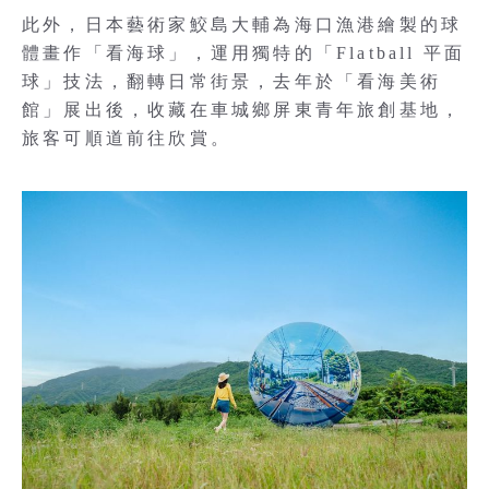
此外，日本藝術家鮫島大輔為海口漁港繪製的球
體畫作「看海球」，運用獨特的「Flatball 平面
球」技法，翻轉日常街景，去年於「看海美術
館」展出後，收藏在車城鄉屏東青年旅創基地，
旅客可順道前往欣賞。