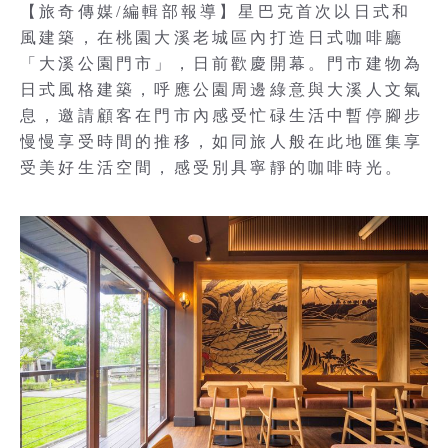
【旅奇傳媒/編輯部報導】星巴克首次以日式和
風建築，在桃園大溪老城區內打造日式咖啡廳
「大溪公園門市」，日前歡慶開幕。門市建物為
日式風格建築，呼應公園周邊綠意與大溪人文氣
息，邀請顧客在門市內感受忙碌生活中暫停腳步
慢慢享受時間的推移，如同旅人般在此地匯集享
受美好生活空間，感受別具寧靜的咖啡時光。