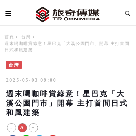
首頁
台灣
週末喝咖啡賞綠意！星巴克「大溪公園門市」開幕 主打首間
日式和風建築
台灣
2025-05-03 09:00
週末喝咖啡賞綠意！星巴克「大
溪公園門市」開幕 主打首間日式
和風建築
-
A
+