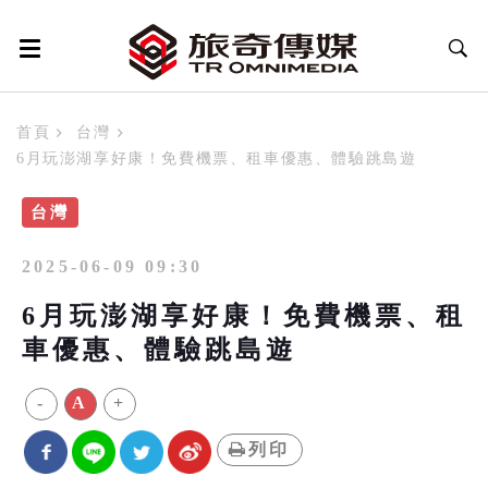
首頁
台灣
6月玩澎湖享好康！免費機票、租車優惠、體驗跳島遊
台灣
2025-06-09 09:30
6月玩澎湖享好康！免費機票、租
車優惠、體驗跳島遊
-
A
+
列印