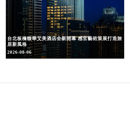
台北板橋馥華艾美酒店全新開幕 感官藝術策展打造旅
居新風格
2026-08-06