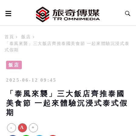
首頁
飯店
「泰風來襲」三大飯店齊推泰國美食節 一起來體驗沉浸式泰
式假期
飯店
2025-06-12 09:45
「泰風來襲」三大飯店齊推泰國
美食節 一起來體驗沉浸式泰式假
期
-
A
+