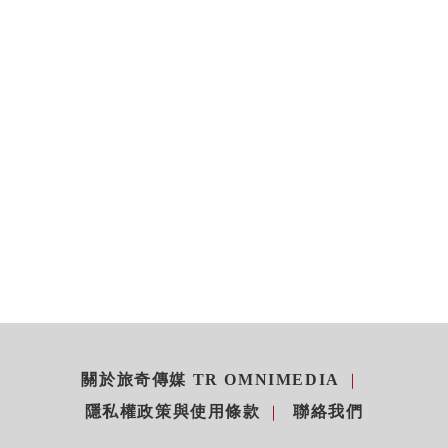
關於旅奇傳媒 TR OMNIMEDIA
隱私權政策與使用條款
聯絡我們