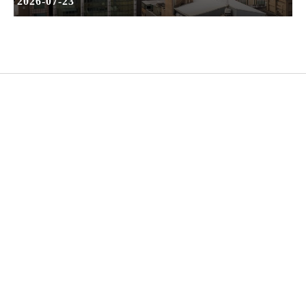
2026-07-23