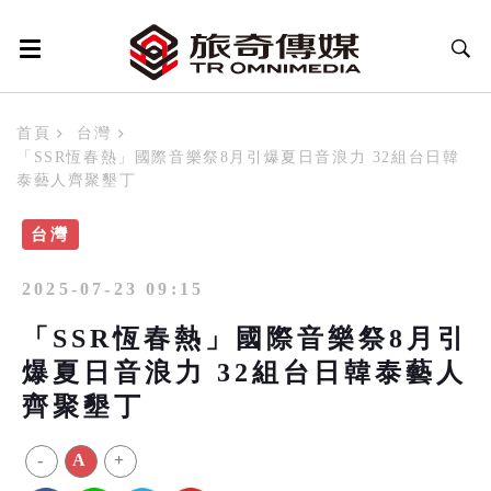
首頁
台灣
「SSR恆春熱」國際音樂祭8月引爆夏日音浪力 32組台日韓
泰藝人齊聚墾丁
台灣
2025-07-23 09:15
「SSR恆春熱」國際音樂祭8月引
爆夏日音浪力 32組台日韓泰藝人
齊聚墾丁
-
A
+