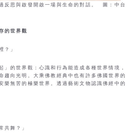
過反思與啟發開啟一場與生命的對話。 圖：中台
存的世界觀
裡？」
起」的世界觀：心識和行為能造成各種世界情境，
命趨向光明。大乘佛教經典中也有許多佛國世界的
安樂無苦的極樂世界。透過藝術文物認識佛經中的
常共舞？」