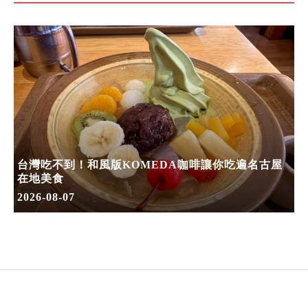
台灣吃不到！和風版KOMEDA咖啡讓你吃遍名古屋
在地美食
2026-08-07