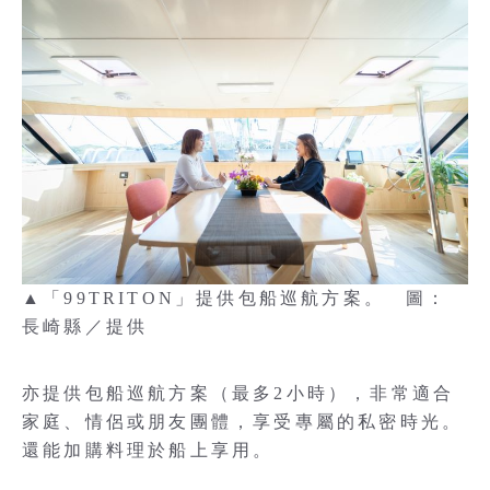
▲「99TRITON」提供包船巡航方案。 圖：
長崎縣／提供
亦提供包船巡航方案（最多2小時），非常適合
家庭、情侶或朋友團體，享受專屬的私密時光。
還能加購料理於船上享用。