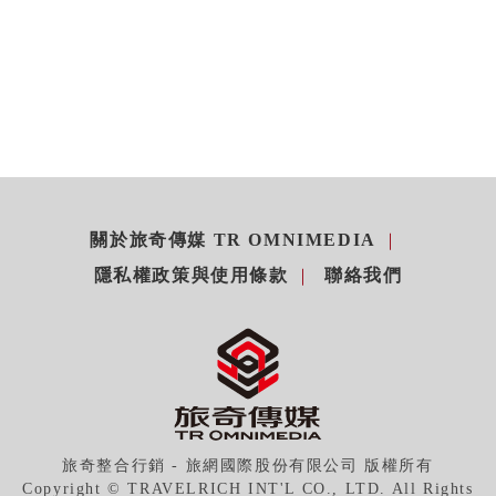
關於旅奇傳媒 TR OMNIMEDIA
隱私權政策與使用條款
聯絡我們
旅奇整合行銷 - 旅網國際股份有限公司 版權所有
Copyright © TRAVELRICH INT'L CO., LTD. All Rights