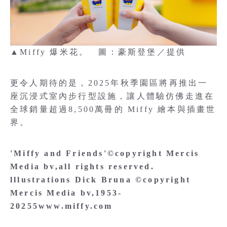
▲Miffy 爆米花。 圖：豪斯登堡／提供
更令人期待的是，2025年秋季園區將再推出一
座沉浸式室內步行型設施，讓人體驗仿佛走進在
全球銷量超過8,500萬冊的 Miffy 繪本與插畫世
界。
'Miffy and Friends'©copyright Mercis
Media bv,all rights reserved.
lllustrations Dick Bruna ©copyright
Mercis Media bv,1953-
20255www.miffy.com