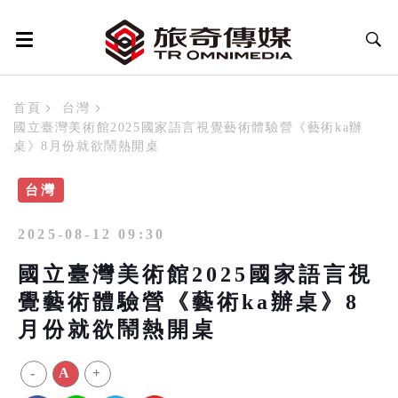
首頁
台灣
國立臺灣美術館2025國家語言視覺藝術體驗營《藝術ka辦
桌》8月份就欲鬧熱開桌
台灣
2025-08-12 09:30
國立臺灣美術館2025國家語言視
覺藝術體驗營《藝術ka辦桌》8
月份就欲鬧熱開桌
-
A
+