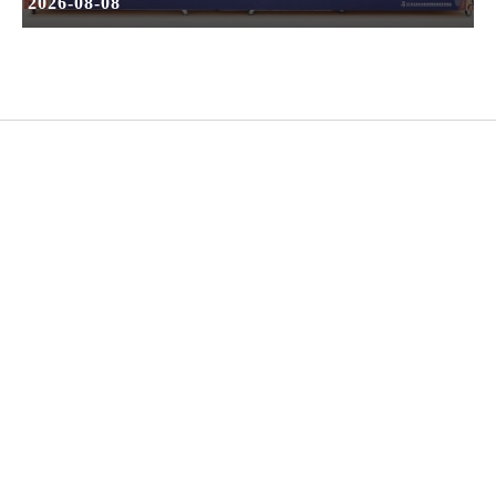
2026-08-08