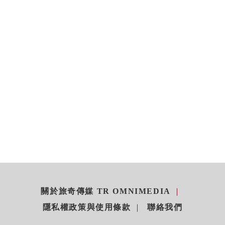
關於旅奇傳媒 TR OMNIMEDIA
隱私權政策與使用條款
聯絡我們