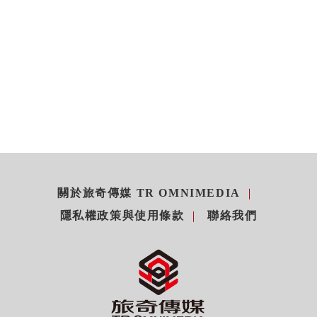
關於旅奇傳媒 TR OMNIMEDIA
隱私權政策與使用條款
聯絡我們