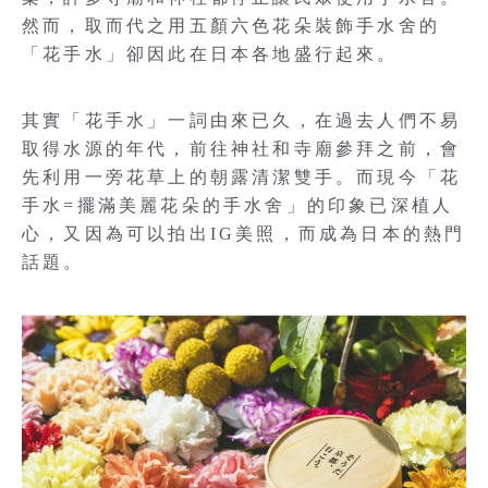
然而，取而代之用五顏六色花朵裝飾手水舍的
「花手水」卻因此在日本各地盛行起來。
其實「花手水」一詞由來已久，在過去人們不易
取得水源的年代，前往神社和寺廟參拜之前，會
先利用一旁花草上的朝露清潔雙手。而現今「花
手水=擺滿美麗花朵的手水舍」的印象已深植人
心，又因為可以拍出IG美照，而成為日本的熱門
話題。