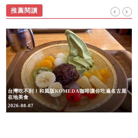
推薦閱讀
台灣吃不到！和風版KOMEDA咖啡讓你吃遍名古屋
在地美食
2026-08-07