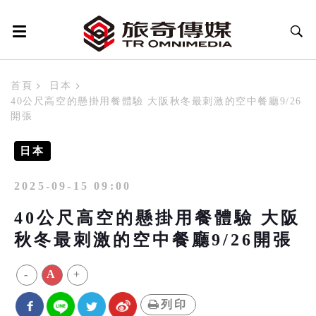
首頁
日本
40公尺高空的懸掛用餐體驗 大阪秋冬最刺激的空中餐廳9/26
開張
日本
2025-09-15 09:00
40公尺高空的懸掛用餐體驗 大阪
秋冬最刺激的空中餐廳9/26開張
-
A
+
列印