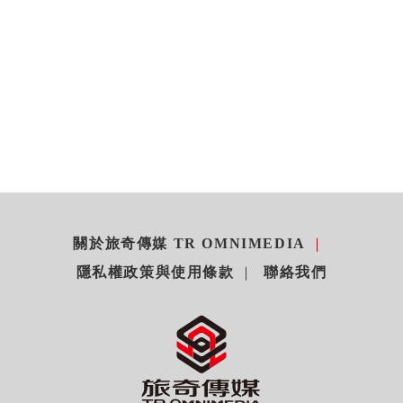
關於旅奇傳媒 TR OMNIMEDIA
隱私權政策與使用條款
聯絡我們