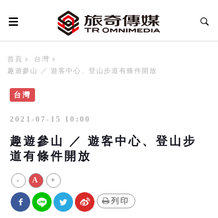
首頁
台灣
趣遊參山 ／ 遊客中心、登山步道有條件開放
台灣
2021-07-15 10:00
趣遊參山 ／ 遊客中心、登山步
道有條件開放
-
A
+
列印