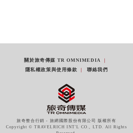
關於旅奇傳媒 TR OMNIMEDIA
隱私權政策與使用條款
聯絡我們
旅奇整合行銷 - 旅網國際股份有限公司 版權所有
Copyright © TRAVELRICH INT'L CO., LTD. All Rights