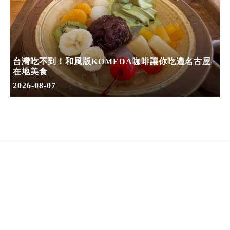
台灣吃不到！和風版KOMEDA咖啡讓你吃遍名古屋
在地美食
2026-08-07