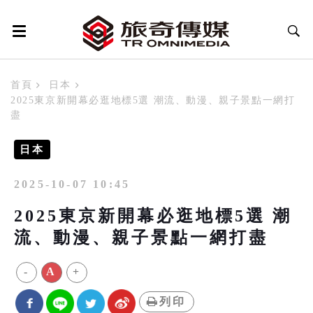
首頁
日本
2025東京新開幕必逛地標5選 潮流、動漫、親子景點一網打
盡
日本
2025-10-07 10:45
2025東京新開幕必逛地標5選 潮
流、動漫、親子景點一網打盡
-
A
+
列印