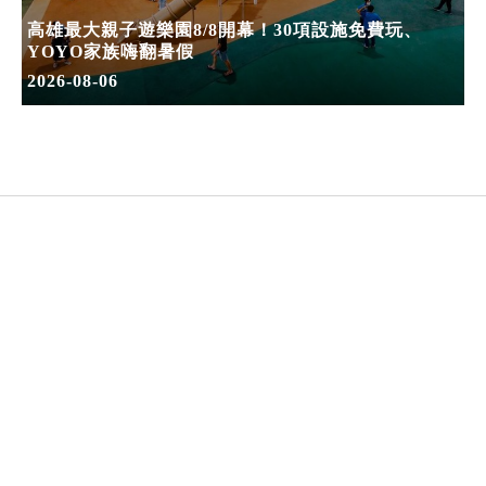
高雄最大親子遊樂園8/8開幕！30項設施免費玩、
YOYO家族嗨翻暑假
2026-08-06