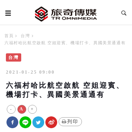
首頁
台灣
六福村哈比航空啟航 空姐迎賓、機場打卡、異國美景通通有
台灣
2021-01-25 09:00
六福村哈比航空啟航 空姐迎賓、
機場打卡、異國美景通通有
-
A
+
列印