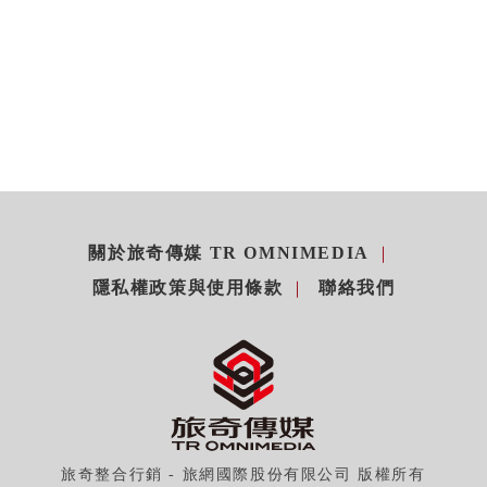
關於旅奇傳媒 TR OMNIMEDIA
隱私權政策與使用條款
聯絡我們
旅奇整合行銷 - 旅網國際股份有限公司 版權所有