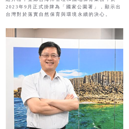
2023年9月正式掛牌為「國家公園署」，顯示出
台灣對於落實自然保育與環境永續的決心。