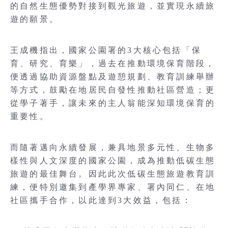
的自然生態優勢對接到觀光旅遊，並實現永續旅
遊的願景。
王成機指出，國家公園署的3大核心包括「保
育、研究、育樂」，過去在推動環境保育階段，
便透過協助資源盤點及遊憩規劃、教育訓練舉辦
等方式，鼓勵在地居民自發性推動社區營造；更
從學子著手，讓未來的主人翁能深知環境保育的
重要性。
而隨著邁向永續發展，兼具地景多元性、生物多
樣性與人文深度的國家公園，成為推動低碳生態
旅遊的最佳舞台。因此此次低碳生態旅遊教育訓
練，便特別邀集到產學界專家、署內同仁、在地
社區攜手合作，以此達到3大效益，包括：