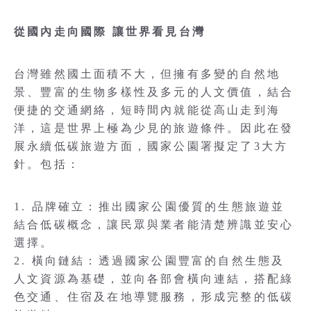
從國內走向國際 讓世界看見台灣
台灣雖然國土面積不大，但擁有多變的自然地
景、豐富的生物多樣性及多元的人文價值，結合
便捷的交通網絡，短時間內就能從高山走到海
洋，這是世界上極為少見的旅遊條件。因此在發
展永續低碳旅遊方面，國家公園署擬定了3大方
針。包括：
1. 品牌確立：推出國家公園優質的生態旅遊並
結合低碳概念，讓民眾與業者能清楚辨識並安心
選擇。
2. 橫向鏈結：透過國家公園豐富的自然生態及
人文資源為基礎，並向各部會橫向連結，搭配綠
色交通、住宿及在地導覽服務，形成完整的低碳