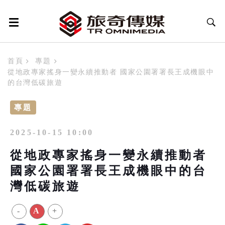
首頁
專題
從地政專家搖身一變永續推動者 國家公園署署長王成機眼中
的台灣低碳旅遊
專題
2025-10-15 10:00
從地政專家搖身一變永續推動者
國家公園署署長王成機眼中的台
灣低碳旅遊
-
A
+