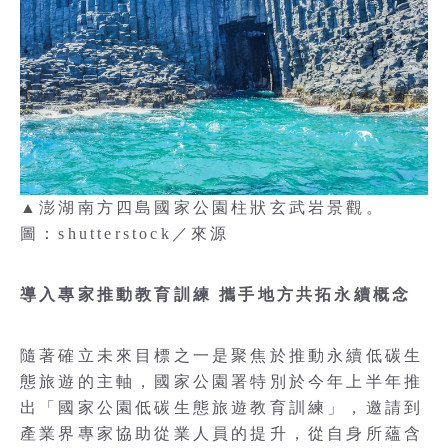
▲澎湖南方四島國家公園柱狀玄武岩景觀。
圖：shutterstock／來源
導入專家推動教育訓練 攜手地方共拓永續概念
隨著確立未來目標之一是聚焦於推動永續低碳生
態旅遊的主軸，國家公園署特別於今年上半年推
出「國家公園低碳生態旅遊教育訓練」，邀請到
產業界專家協助從業人員的提升，從自身所蘊含