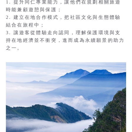
1. 提升同仁專業能力，讓他們在規劃相關旅遊
時能兼顧遊憩與保護；
2. 建立在地合作模式，把社區文化與生態體驗
結合在旅程中；
3. 讓遊客從體驗走向認同，理解保護環境與支
持在地經濟並不衝突，進而成為永續願景的助力
之一。