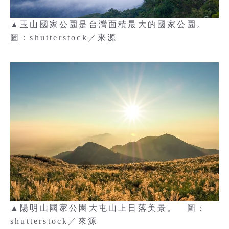
▲玉山國家公園是台灣面積最大的國家公園。
圖：shutterstock／來源
▲陽明山國家公園大屯山上日落美景。 圖：
shutterstock／來源