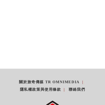
關於旅奇傳媒 TR OMNIMEDIA
隱私權政策與使用條款
聯絡我們