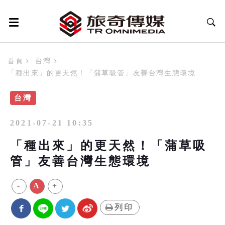
首頁
台灣
「種出來」的更天然！「蒲草吸管」友善台灣生態環境
台灣
2021-07-21 10:35
「種出來」的更天然！「蒲草吸
管」友善台灣生態環境
-
A
+
列印