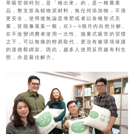
草吸管很特別，是「種出來」的，是一種農產
品，整支皆為植物原材料，無任何添加物，不僅
更安全，使用後無論是堆肥或者以各種形式丟
棄，皆能像落葉一般，在3～6個月內自然分解。
在不改變消費者使用一次性、拋棄式吸管的習慣
之下，可以無痛的輕易取代，更沒有被環境保護
的道德觀綁架。因此，越多人使用反而越有利生
態，亦是最佳解方。