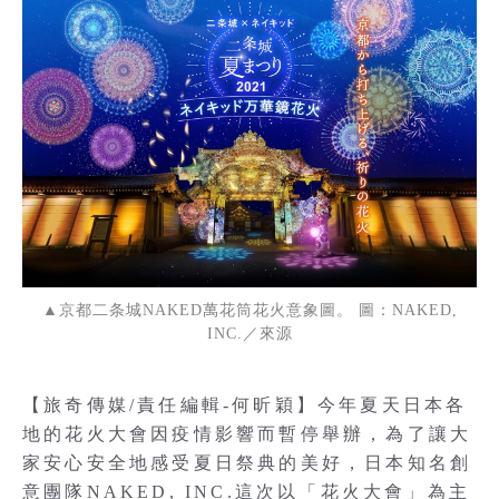
▲京都二条城NAKED萬花筒花火意象圖。 圖：NAKED,
INC.／來源
【旅奇傳媒/責任編輯-何昕穎】今年夏天日本各
地的花火大會因疫情影響而暫停舉辦，為了讓大
家安心安全地感受夏日祭典的美好，日本知名創
意團隊NAKED, INC.這次以「花火大會」為主