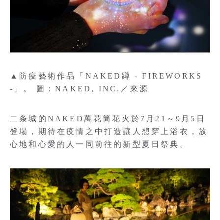
▲防疫藝術作品「NAKED蹲 - FIREWORKS
-」。 圖：NAKED, INC.／來源
二条城的NAKED萬花筒花火於7月21～9月5日
登場，期待在疫情之中打造讓人想穿上浴衣，放
心地和心愛的人一同前往的新型夏日祭典。