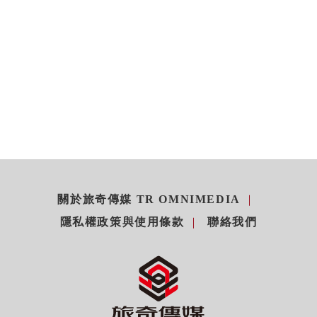
關於旅奇傳媒 TR OMNIMEDIA
隱私權政策與使用條款
聯絡我們