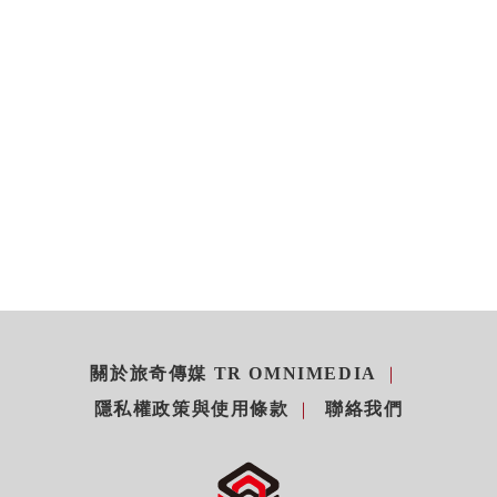
關於旅奇傳媒 TR OMNIMEDIA
隱私權政策與使用條款
聯絡我們