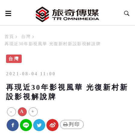
首頁
台灣
再現近30年影視風華 光復新村新設影視解說牌
台灣
2021-08-04 11:00
再現近30年影視風華 光復新村新
設影視解說牌
-
A
+
列印