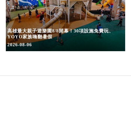
高雄最大親子遊樂園8/8開幕！30項設施免費玩、
YOYO家族嗨翻暑假
2026-08-06