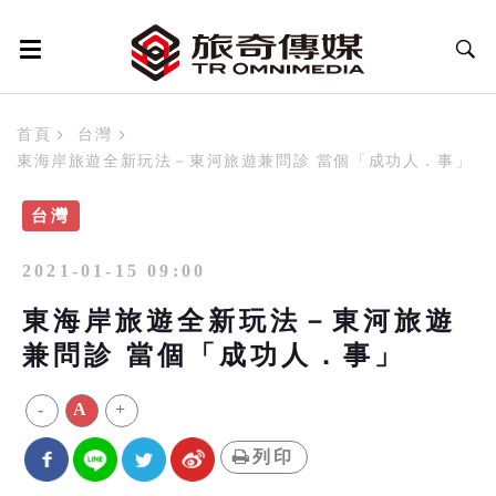
首頁
台灣
東海岸旅遊全新玩法－東河旅遊兼問診 當個「成功人．事」
台灣
2021-01-15 09:00
東海岸旅遊全新玩法－東河旅遊
兼問診 當個「成功人．事」
-
A
+
列印