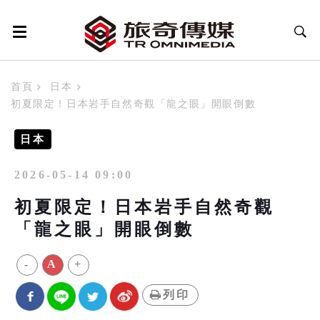
首頁
日本
初夏限定！日本岩手自然奇觀「龍之眼」開眼倒數
日本
2026-05-14 09:00
初夏限定！日本岩手自然奇觀
「龍之眼」開眼倒數
-
A
+
列印