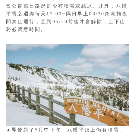
會公告當日路況是否有積雪或結冰。此外，八幡
平雪之迴廊每天17:00~隔日早上08:30會實施夜
間禁止通行，直到05/20前後才會解除，上下山
務必留意時間。
▲即使到了5月中下旬，八幡平頂上仍有積雪，