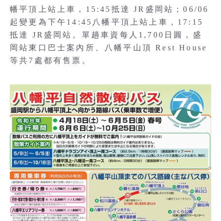
幡平頂上站上車，15:45抵達 JR盛岡站；06/06
起變更為下午14:45八幡平頂上站上車，17:15
抵達 JR盛岡站。單趟車資每人1,700日圓，盛
岡站東口巴士案內所、八幡平山頂 Rest House
等共7處都有售票。