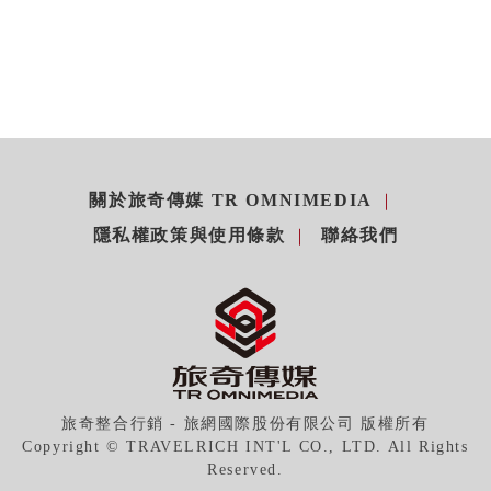
關於旅奇傳媒 TR OMNIMEDIA
隱私權政策與使用條款
聯絡我們
旅奇整合行銷 - 旅網國際股份有限公司 版權所有
Copyright © TRAVELRICH INT'L CO., LTD. All Rights
Reserved.