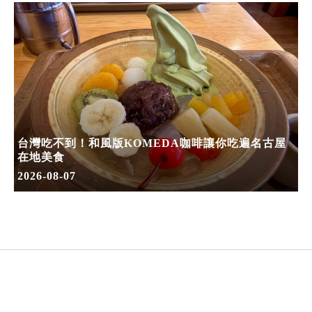
台灣吃不到！和風版KOMEDA咖啡讓你吃遍名古屋
在地美食
2026-08-07