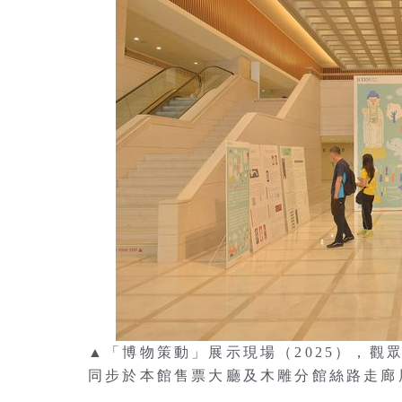
▲「博物策動」展示現場（2025），
同步於本館售票大廳及木雕分館絲路走廊