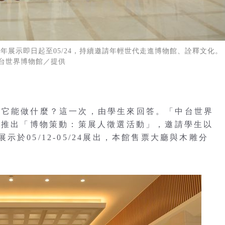
今年展示即日起至05/24，持續邀請年輕世代走進博物館、詮釋文化
台世界博物館／提供
？它能做什麼？這一次，由學生來回答。「中台世界
」，推出「博物策動：策展人徵選活動」，邀請學生以
於05/12-05/24展出，本館售票大廳與木雕分