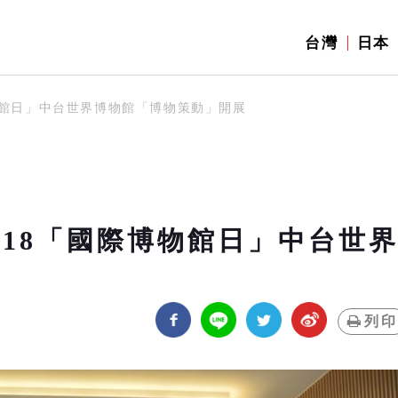
台灣
日本
博物館日」中台世界博物館「博物策動」開展
/18「國際博物館日」中台世
列印