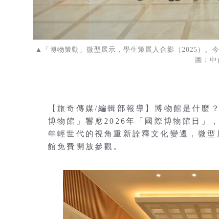
▲「博物策動」微型展示，學生策展人合影（2025）。
圖：中
【旅奇傳媒/編輯部報導】博物館是什麼
博物館」響應2026年「國際博物館日
年輕世代的視角重新詮釋文化變遷，微型展示
館免費開放參觀。