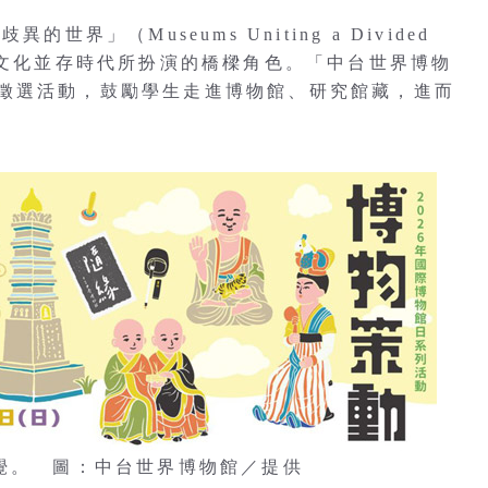
界」（Museums Uniting a Divided
元文化並存時代所扮演的橋樑角色。「中台世界博物
徵選活動，鼓勵學生走進博物館、研究館藏，進而
視覺。 圖：中台世界博物館／提供