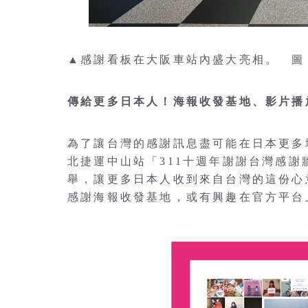
▲感謝看板在大阪車站內盛大亮相。 圖
傳給更多日本人！海報收發基地、影片播
為了讓台灣的感謝訊息盡可能在日本更多
北捷運中山站「311十週年謝謝台灣感
舉，讓更多日本人收到來自台灣的這份心
感謝海報收發基地，或有興趣在官方平台