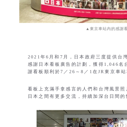
▲東京車站內的感謝
2021年6月和7月，日本政府三度提供
感謝日本看板廣告的計劃，獲得1,046
謝看板順利於7／26～8／1在JR東京車
看板上充滿手拿感言的人們和台灣風景照
日本之間有更多交流，持續加深台日間的