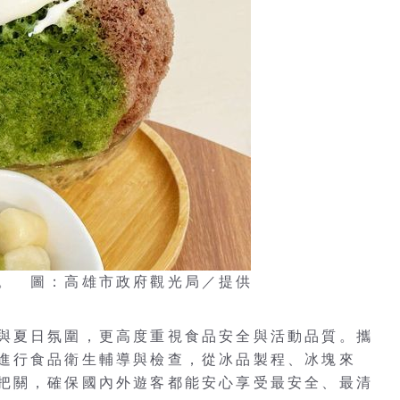
。 圖：高雄市政府觀光局／提供
與夏日氛圍，更高度重視食品安全與活動品質。攜
進行食品衛生輔導與檢查，從冰品製程、冰塊來
把關，確保國內外遊客都能安心享受最安全、最清