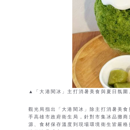
▲「大港閱冰」主打消暑美食與夏日氛圍
觀光局指出「大港閱冰」除主打消暑美食
手高雄市政府衛生局，針對市集冰品攤商
源、食材保存溫度到現場環境衛生皆嚴格