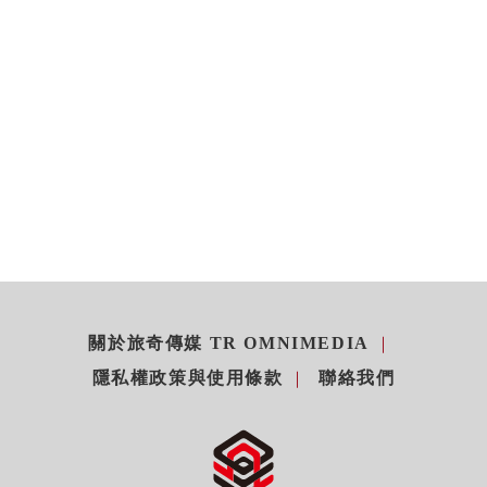
關於旅奇傳媒 TR OMNIMEDIA
隱私權政策與使用條款
聯絡我們