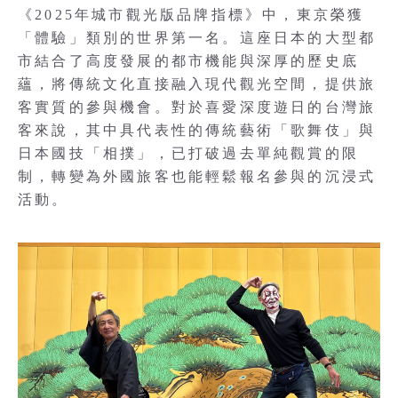
《2025年城市觀光版品牌指標》中，東京榮獲
「體驗」類別的世界第一名。這座日本的大型都
市結合了高度發展的都市機能與深厚的歷史底
蘊，將傳統文化直接融入現代觀光空間，提供旅
客實質的參與機會。對於喜愛深度遊日的台灣旅
客來說，其中具代表性的傳統藝術「歌舞伎」與
日本國技「相撲」，已打破過去單純觀賞的限
制，轉變為外國旅客也能輕鬆報名參與的沉浸式
活動。