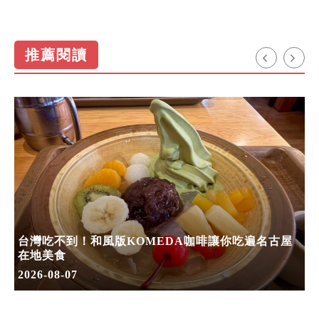
推薦閱讀
台灣吃不到！和風版KOMEDA咖啡讓你吃遍名古屋
在地美食
2026-08-07