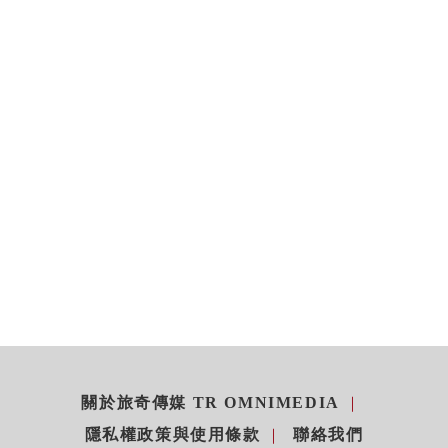
關於旅奇傳媒 TR OMNIMEDIA
隱私權政策與使用條款
聯絡我們