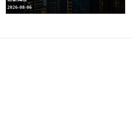
2026-08-06