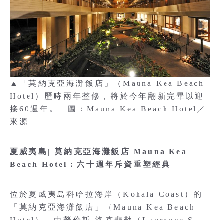
▲「莫納克亞海灘飯店」（Mauna Kea Beach
Hotel）歷時兩年整修，將於今年翻新完畢以迎
接60週年。 圖：Mauna Kea Beach Hotel／
來源
夏威夷島| 莫納克亞海灘飯店 Mauna Kea
Beach Hotel：六十週年斥資重塑經典
位於夏威夷島科哈拉海岸（Kohala Coast）的
「莫納克亞海灘飯店」（Mauna Kea Beach
Hotel），由勞倫斯·洛克斐勒（Laurance S.