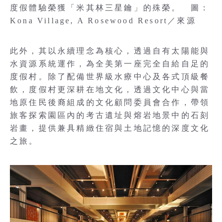
度假體驗榮獲「米其林三星鑰」的殊榮。 圖：
Kona Village, A Rosewood Resort／來源
此外，其以永續理念為核心，透過自有太陽能與
水資源系統運作，為全美第一座完全自給自足的
度假村。除了配備世界級水療中心及各式頂級餐
飲，度假村更深耕在地文化，透過文化中心與當
地原住民後裔組成的文化顧問委員會合作，帶領
旅客探索園區內的考古遺址與熔岩地景中的石刻
岩畫，提供兼具精緻住宿與土地記憶的深度文化
之旅。