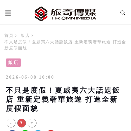
首頁
飯店
不只是度假！夏威夷六大話題飯店 重新定義奢華旅遊 打造全
新度假面貌
飯店
2026-06-08 10:00
不只是度假！夏威夷六大話題飯
店 重新定義奢華旅遊 打造全新
度假面貌
-
A
+