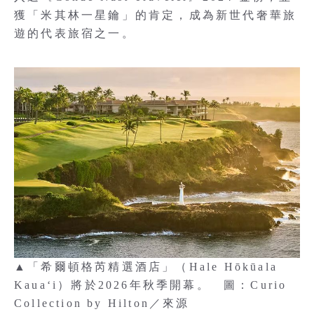
獲「米其林一星鑰」的肯定，成為新世代奢華旅
遊的代表旅宿之一。
▲「希爾頓格芮精選酒店」（Hale Hōkūala
Kauaʻi）將於2026年秋季開幕。 圖：Curio
Collection by Hilton／來源