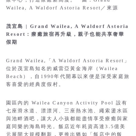
Wailea, A Waldorf Astoria Resort／來源
茂宜島 | Grand Wailea, A Waldorf Astoria
Resort：療癒旅宿再升級，親子也能共享奢華
假期
Grand Wailea,「A Waldorf Astoria Resort」
位於茂宜島知名的威雷亞黃金海岸（Wailea
Beach），自1990年代開幕以來便是深受家庭旅
客喜愛的經典度假村。
園區內的 Wailea Canyon Activity Pool 設有
七座滑水道、漂漂河、三座熱水池、繩索盪水區
與池畔酒吧，讓大人小孩都能盡情享受療癒與家
庭同樂的海島時光。飯店近年耗資高達3.5億美
元展開大規模翻新，更推出猶如「飯店中的飯