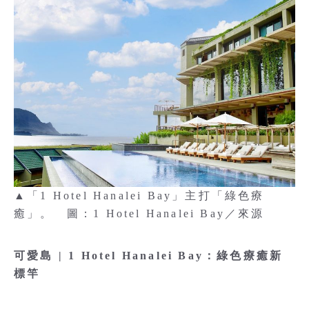
▲「1 Hotel Hanalei Bay」主打「綠色療
癒」。 圖：1 Hotel Hanalei Bay／來源
可愛島 | 1 Hotel Hanalei Bay：綠色療癒新
標竿