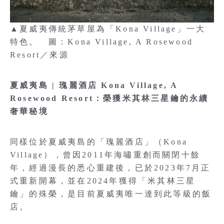
▲夏威夷傳統茅草屋為「Kona Village」一大
特色。 圖：Kona Village, A Rosewood
Resort／來源
夏威夷島 | 瑰麗酒店 Kona Village, A
Rosewood Resort：榮獲米其林三星鑰的永續
奢華秘境
同樣位於夏威夷島的「瑰麗酒店」（Kona
Village），曾因2011年海嘯重創而關閉十餘
年，經過漫長的悉心重建後，已於2023年7月正
式重新開幕，並在2024年獲得「米其林三星
鑰」的殊榮，是目前夏威夷唯一達到此等級的飯
店。