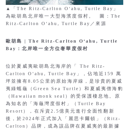
▲「The Ritz-Carlton O‘ahu, Turtle Bay」
為歐胡島北岸唯一大型海濱度假村。 圖：The
Ritz-Carlton O‘ahu, Turtle Bay／來源
歐胡島 | The Ritz-Carlton O‘ahu, Turtle
Bay：北岸唯一全方位奢華度假村
位於夏威夷歐胡島北海岸的「 The Ritz-
Carlton O‘ahu, Turtle Bay」，佔地近159 萬
坪並擁有8.05公里的原始海岸線，是珍貴的夏威
夷綠蠵龜（Green Sea Turtle）和夏威夷僧海豹
（Hawaiian monk seal）的受保護棲息地。原
為知名的「海龜灣度假村」（Turtle Bay
Resort），在斥資2.5億美元進行全面性翻新
後，於2024年正式加入「麗思卡爾頓」（Ritz-
Carlton）品牌，成為該品牌在夏威夷的最新據