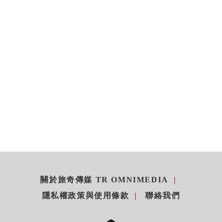
關於旅奇傳媒 TR OMNIMEDIA
隱私權政策與使用條款
聯絡我們