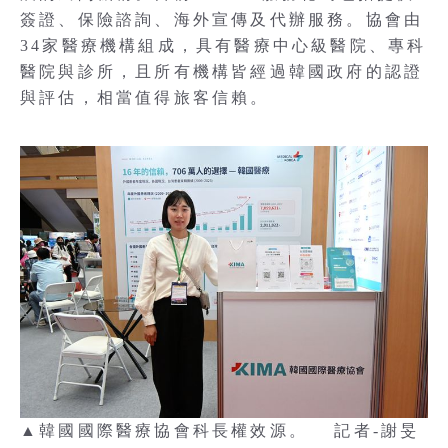
簽證、保險諮詢、海外宣傳及代辦服務。協會由
34家醫療機構組成，具有醫療中心級醫院、專科
醫院與診所，且所有機構皆經過韓國政府的認證
與評估，相當值得旅客信賴。
▲韓國國際醫療協會科長權效源。 記者-謝旻