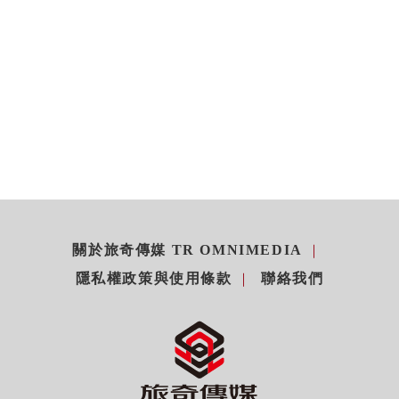
關於旅奇傳媒 TR OMNIMEDIA
隱私權政策與使用條款
聯絡我們