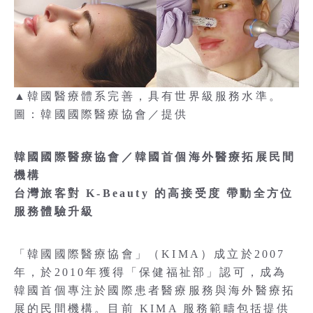
▲韓國醫療體系完善，具有世界級服務水準。
圖：韓國國際醫療協會／提供
韓國國際醫療協會／韓國首個海外醫療拓展民間
機構
台灣旅客對 K-Beauty 的高接受度 帶動全方位
服務體驗升級
「韓國國際醫療協會」（KIMA）成立於2007
年，於2010年獲得「保健福祉部」認可，成為
韓國首個專注於國際患者醫療服務與海外醫療拓
展的民間機構。目前 KIMA 服務範疇包括提供