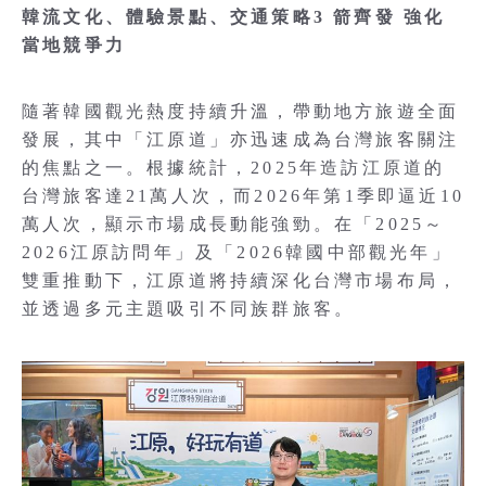
韓流文化、體驗景點、交通策略3 箭齊發 強化
當地競爭力
隨著韓國觀光熱度持續升溫，帶動地方旅遊全面
發展，其中「江原道」亦迅速成為台灣旅客關注
的焦點之一。根據統計，2025年造訪江原道的
台灣旅客達21萬人次，而2026年第1季即逼近10
萬人次，顯示市場成長動能強勁。在「2025～
2026江原訪問年」及「2026韓國中部觀光年」
雙重推動下，江原道將持續深化台灣市場布局，
並透過多元主題吸引不同族群旅客。