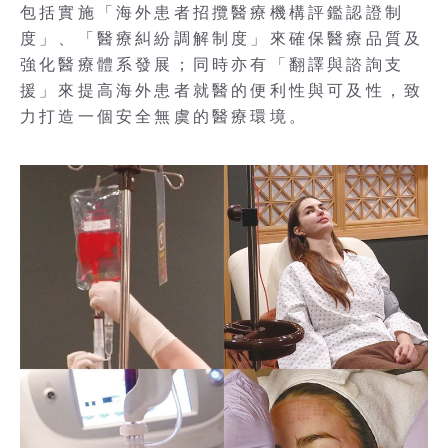
包括實施「海外患者招攬醫療機構評鑑認證制
度」、「醫療糾紛調解制度」來確保醫療品質及
強化醫療體系發展；同時亦有「翻譯與諮詢支
援」來提高海外患者就醫的便利性與可及性，致
力打造一個安全無虞的醫療環境。