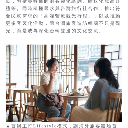
動，包括專科醫師的客製化諮詢、贈送化妝品好
禮等。同時積極尋求與台灣旅行社合作，推出符
合民眾需求的「高端醫療觀光行程」，以及推動
更多客製化活動，讓台灣旅客造訪韓國不只是觀
光，而是成為深化台韓雙邊的文化交流。
▲首爾主打Lifestyle模式，讓海外旅客體驗首