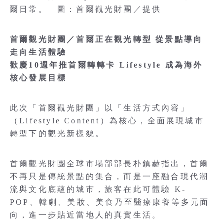
爾日常。 圖：首爾觀光財團／提供
首爾觀光財團／首爾正在觀光轉型 從景點導向
走向生活體驗
歡慶10週年推首爾轉轉卡 Lifestyle 成為海外
核心發展目標
此次「首爾觀光財團」以「生活方式內容」
（Lifestyle Content）為核心，全面展現城市
轉型下的觀光新樣貌。
首爾觀光財團全球市場部部長朴鎮赫指出，首爾
不再只是傳統景點的集合，而是一座融合現代潮
流與文化底蘊的城市，旅客在此可體驗 K-
POP、韓劇、美妝、美食乃至醫療康養等多元面
向，進一步貼近當地人的真實生活。