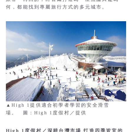
何，都能找到專屬旅行方式的多元城市。
▲High 1提供適合初學者學習的安全滑雪
場。 圖：High 1度假村／提供
High 1度假村／深耕台灣市場 打造四季皆宜的