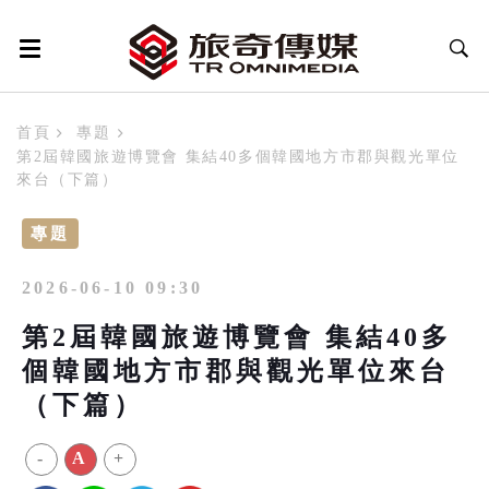
首頁
專題
第2屆韓國旅遊博覽會 集結40多個韓國地方市郡與觀光單位
來台（下篇）
專題
2026-06-10 09:30
第2屆韓國旅遊博覽會 集結40多
個韓國地方市郡與觀光單位來台
（下篇）
-
A
+