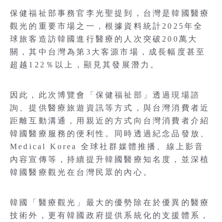
保健福祉部事務官李光聖提到，台灣是韓國醫療
觀光的重要市場之一，根據資料統計2025年全
球旅客造訪韓國進行醫療的人次突破200萬大
關，其中台灣為第3大客源市場，成長幅度甚至
超越122％以上，顯見其發展潛力。
因此，此次博覽會「保健福祉部」透過現場諮
詢、提供醫療旅遊資訊等方式，與台灣消費者近
距離互動溝通，用親近的方式向台灣消費者介紹
韓國醫療服務的便利性。同時透過紀念品發放、
Medical Korea 全球社群媒體推播、線上影音
內容宣傳等，持續提升韓國醫療知名度，並深植
韓國醫療觀光在台灣民眾的內心。
韓國「醫療觀光」最大的優勢除在於優異的醫療
技術外，更有韓國政府提供系統化的支援體系，