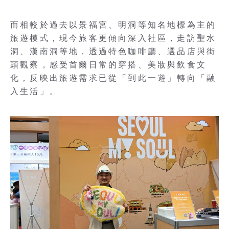
而相較於過去以景福宮、明洞等知名地標為主的
旅遊模式，現今旅客更傾向深入社區，走訪聖水
洞、漢南洞等地，透過特色咖啡廳、選品店與街
頭觀察，感受首爾日常的穿搭、美妝與飲食文
化，反映出旅遊需求已從「到此一遊」轉向「融
入生活」。