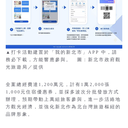
▲打卡活動建置於「我的新北市」APP 中，請
務必下載，方能響應參與。 圖：新北市政府觀
光旅遊局／提供
全案總經費達1,200萬元，計有1萬2,000張
1,000元住宿優惠券，並採多波次分批發放方式
辦理，預期帶動上萬組旅客參與，進一步活絡地
方觀光經濟，並強化新北作為北台灣旅遊樞紐的
品牌形象。