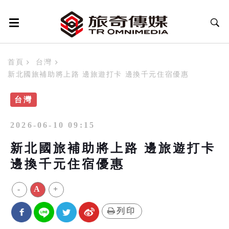
首頁
台灣
新北國旅補助將上路 邊旅遊打卡 邊換千元住宿優惠
台灣
2026-06-10 09:15
新北國旅補助將上路 邊旅遊打卡
邊換千元住宿優惠
-
A
+
列印