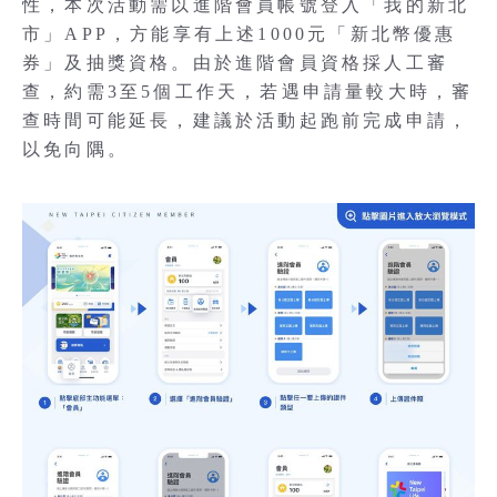
性，本次活動需以進階會員帳號登入「我的新北
市」APP，方能享有上述1000元「新北幣優惠
券」及抽獎資格。由於進階會員資格採人工審
查，約需3至5個工作天，若遇申請量較大時，審
查時間可能延長，建議於活動起跑前完成申請，
以免向隅。