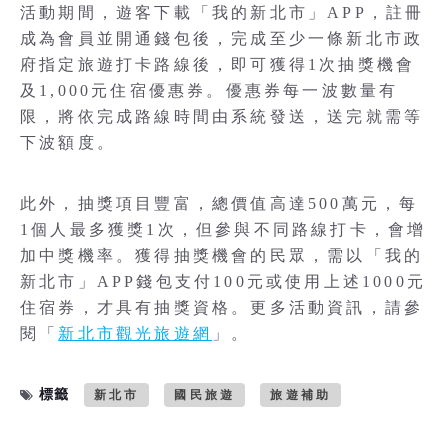
活動期間，遊客下載「我的新北市」APP，註冊
成為會員並開通錢包後，完成至少一條新北市政
府指定旅遊打卡路線後，即可獲得1次抽獎機會
及1,000元住宿優惠券。優惠券每一波數量有
限，將依完成路線時間由系統發送，送完就需等
下波額度。
此外，抽獎項目豐富，總價值高達500萬元，每
1個人最多獲獎1次，但參與不同路線打卡，會增
加中獎機率。獲得抽獎機會的民眾，需以「我的
新北市」APP錢包支付100元或使用上述1000元
住宿券，才具有抽獎資格。更多活動資訊，請參
閱「
新北市觀光旅遊網
」。
標籤
新北市
國民旅遊
旅遊補助