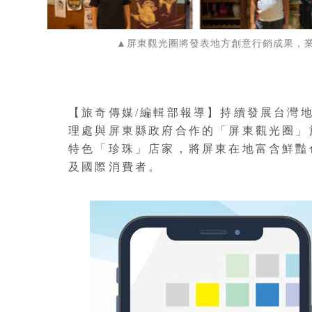
▲屏東觀光圈將發表地方創意行銷成果，
【旅奇傳媒/編輯部報導】持續發展台灣
理處與屏東縣政府合作的「屏東觀光圈」於
特色「珍珠」店家，將屏東在地富含鮮豔
及國際消費者。