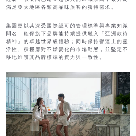
滿足亞太地區各類高品味旅客的獨特需求。
集團更以其深受國際認可的管理標準與專業知識
聞名，確保旗下品牌能持續提供融入「亞洲款待
精神」的卓越世界級體驗；同時保持營運上的靈
活性、積極應對不斷變化的市場動態，並堅定不
移地維護其品牌標準的實力與一致性。