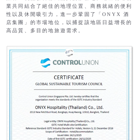
業共同結合了絕佳的地理位置、商務就緒的便利
性以及休閒吸引力，進一步鞏固了「ONYX 酒
店集團」的市場地位，以捕捉該地區日益增長的
高品質、多目的地旅遊需求。