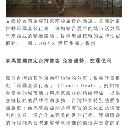
▲鑑於台灣旅客對東南亞旅遊的熱衷，集團計畫
推動跨國套裝行程，例如結合曼谷的城市活力與
馬來西亞的精緻體驗，提供無縫接軌的品牌住宿
服務。 圖：ONYX 酒店集團／提供
泰馬雙國鎖定台灣旅客 免簽優勢、交通便利
鑑於台灣旅客對東南亞旅遊的熱衷，集團計畫推
動「跨國套裝行程」（Combo Deal），例如結
合曼谷的城市活力與馬來西亞的精緻體驗，提供
無縫接軌的品牌住宿服務。台灣旅客特別熱愛泰
國旅遊；而馬來西亞則具備豐富的文化底蘊與便
利的交通，適合作為完美的延伸行程。雙國聯遊
的行程能為台灣旅客帶來絕佳的價值與豐富的多