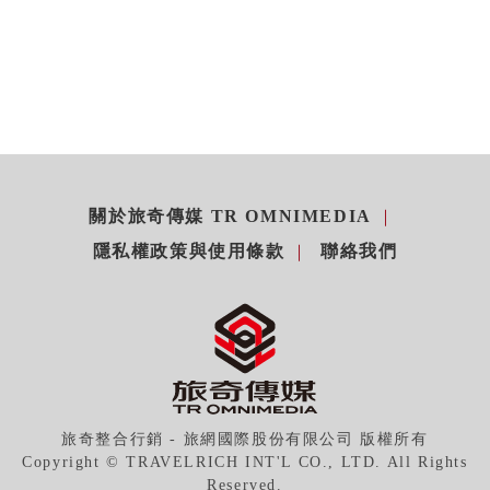
關於旅奇傳媒 TR OMNIMEDIA
隱私權政策與使用條款
聯絡我們
旅奇整合行銷 - 旅網國際股份有限公司 版權所有
Copyright © TRAVELRICH INT'L CO., LTD. All Rights
Reserved.