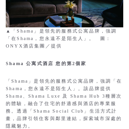
▲「Shama」是領先的服務式公寓品牌，強調
「在Shama，您永遠不是陌生人」。 圖：
ONYX酒店集團／提供
Shama 公寓式酒店 您的第2個家
「Shama」是領先的服務式公寓品牌，強調「在
Shama，您永遠不是陌生人」。該品牌提供
Shama、Shama Luxe 及 Shama Hub 3種層次
的體驗，融合了住宅的舒適感與酒店的專業服
務。透過「Shama Social Club」生活方式計
畫，品牌引領住客與鄰里連結，探索城市深處的
隱藏魅力。