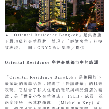
▲「Oriental Residence Bangkok」是集團旗
下最頂級的奢華品牌，體現了「靜謐奢華」的極
致表現。 圖：ONYX酒店集團／提供
Oriental Residence 寧靜奢華都市中的綠洲
「Oriental Residence Bangkok」是集團旗下
最頂級的奢華品牌，體現了「靜謐奢華」的極致
表現。它結合了私人住宅的隱私與精品酒店的精
緻，是「世界小型奢華酒店」（SLH）成員，並
兩度獲得「米其林鑰匙」（Michelin Key）肯
定。酒店以東方美學與泰式溫暖服務著稱，是品