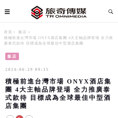
首頁
飯店
積極前進台灣市場 ONYX酒店集團 4大主軸品牌登場 全力推
廣泰式款待 目標成為全球最佳中型酒店集團
飯店
2026-06-29 09:15
積極前進台灣市場 ONYX酒店集
團 4大主軸品牌登場 全力推廣泰
式款待 目標成為全球最佳中型酒
店集團