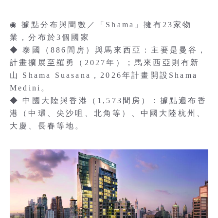
◉ 據點分布與間數／「Shama」擁有23家物
業，分布於3個國家
◆ 泰國（886間房）與馬來西亞：主要是曼谷，
計畫擴展至羅勇（2027年）；馬來西亞則有新
山 Shama Suasana，2026年計畫開設Shama
Medini。
◆ 中國大陸與香港（1,573間房）：據點遍布香
港（中環、尖沙咀、北角等）、中國大陸杭州、
大慶、長春等地。