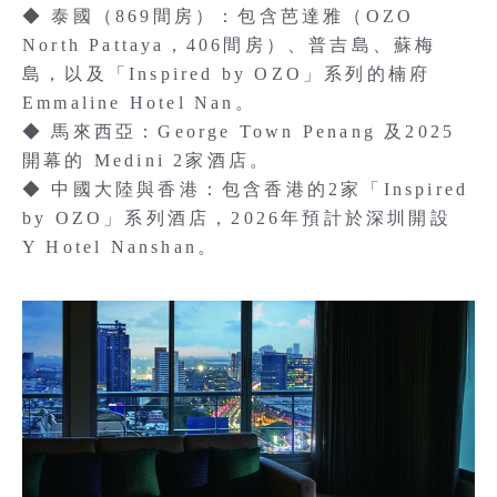
◆ 泰國（869間房）：包含芭達雅（OZO
North Pattaya，406間房）、普吉島、蘇梅
島，以及「Inspired by OZO」系列的楠府
Emmaline Hotel Nan。
◆ 馬來西亞：George Town Penang 及2025
開幕的 Medini 2家酒店。
◆ 中國大陸與香港：包含香港的2家「Inspired
by OZO」系列酒店，2026年預計於深圳開設
Y Hotel Nanshan。